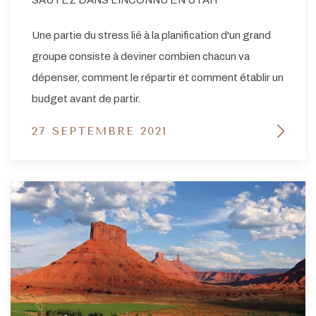
SAUTEZ DANS L'INCONNU EN UTAH
Une partie du stress lié à la planification d'un grand
groupe consiste à deviner combien chacun va
dépenser, comment le répartir et comment établir un
budget avant de partir.
27 SEPTEMBRE 2021