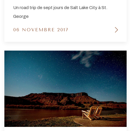
Un road trip de sept jours de Salt Lake City à St.
George
06 NOVEMBRE 2017