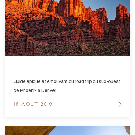
Guide épique et émouvant du road trip du sud-ouest,
de Phoenix à Denver
16 AOÛT 2018