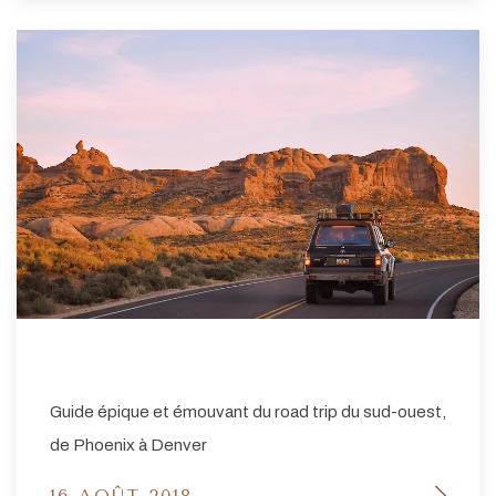
Guide épique et émouvant du road trip du sud-ouest,
de Phoenix à Denver
16 AOÛT 2018