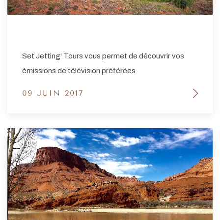
Set Jetting' Tours vous permet de découvrir vos
émissions de télévision préférées
09 JUIN 2017