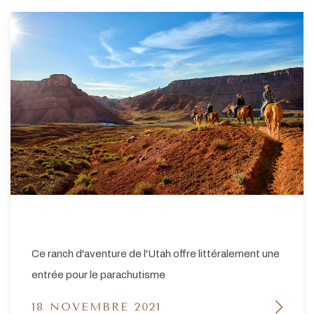
Ce ranch d'aventure de l'Utah offre littéralement une
entrée pour le parachutisme
18 NOVEMBRE 2021