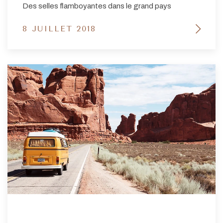
Des selles flamboyantes dans le grand pays
8 JUILLET 2018