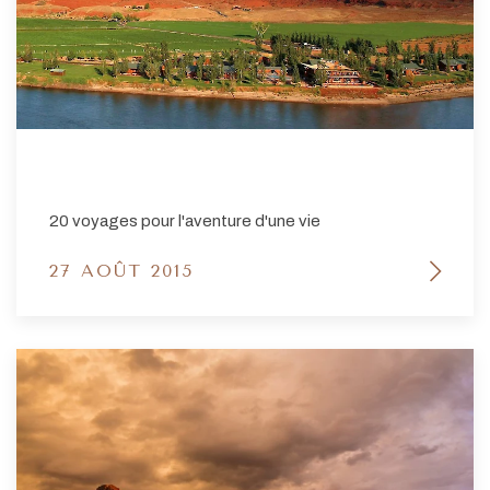
20 voyages pour l'aventure d'une vie
27 AOÛT 2015