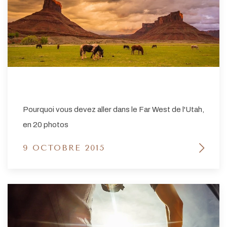
Pourquoi vous devez aller dans le Far West de l'Utah,
en 20 photos
9 OCTOBRE 2015