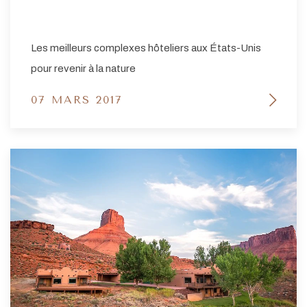
Les meilleurs complexes hôteliers aux États-Unis
pour revenir à la nature
07 MARS 2017