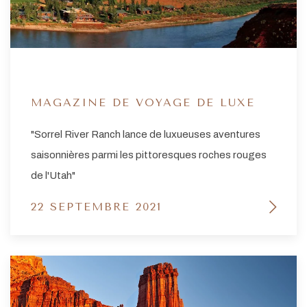
MAGAZINE DE VOYAGE DE LUXE
"Sorrel River Ranch lance de luxueuses aventures
saisonnières parmi les pittoresques roches rouges
de l'Utah"
22 SEPTEMBRE 2021