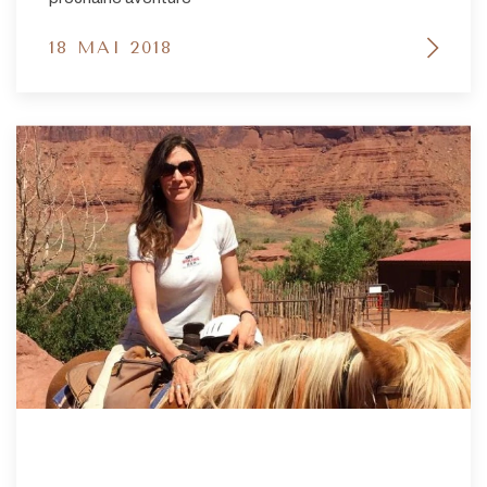
18 MAI 2018