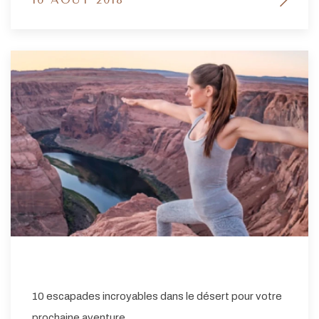
10 escapades incroyables dans le désert pour votre
prochaine aventure