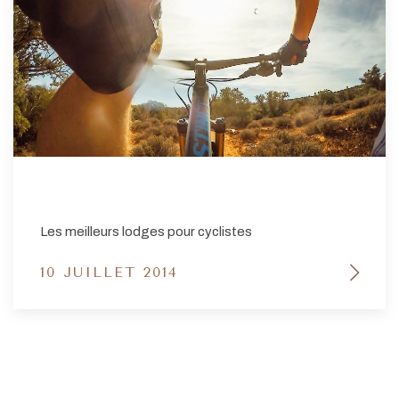
Les meilleurs lodges pour cyclistes
10 JUILLET 2014