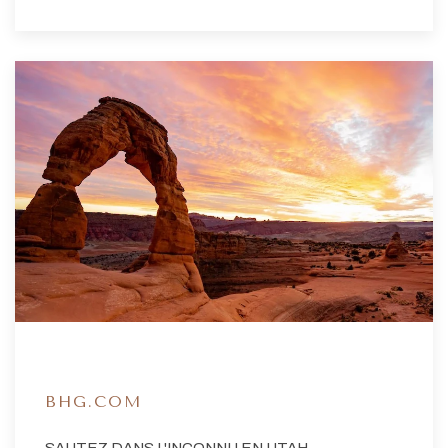
BHG.COM