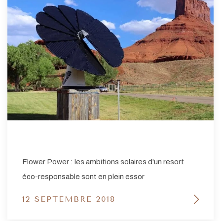
Flower Power : les ambitions solaires d'un resort
éco-responsable sont en plein essor
12 SEPTEMBRE 2018