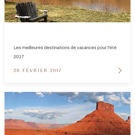
Les meilleures destinations de vacances pour l'été
2017
28 FÉVRIER 2017