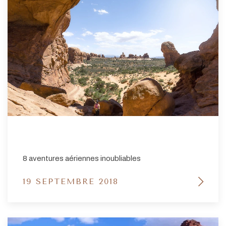
8 aventures aériennes inoubliables
19 SEPTEMBRE 2018