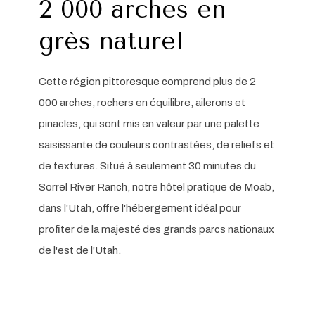
2 000 arches en
grès naturel
Cette région pittoresque comprend plus de 2
000 arches, rochers en équilibre, ailerons et
pinacles, qui sont mis en valeur par une palette
saisissante de couleurs contrastées, de reliefs et
de textures. Situé à seulement 30 minutes du
Sorrel River Ranch, notre hôtel pratique de Moab,
dans l'Utah, offre l'hébergement idéal pour
profiter de la majesté des grands parcs nationaux
de l'est de l'Utah.