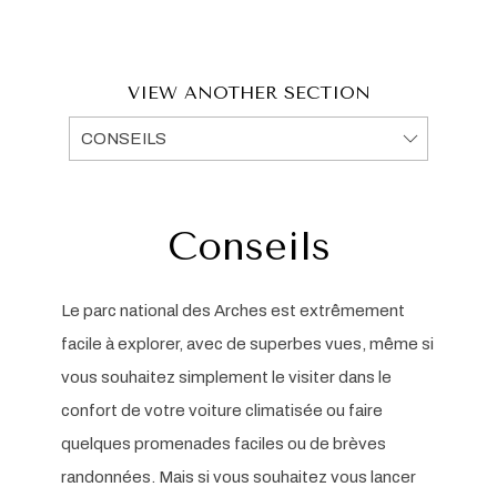
VIEW ANOTHER SECTION
Conseils
Le parc national des Arches est extrêmement
facile à explorer, avec de superbes vues, même si
vous souhaitez simplement le visiter dans le
confort de votre voiture climatisée ou faire
quelques promenades faciles ou de brèves
randonnées. Mais si vous souhaitez vous lancer