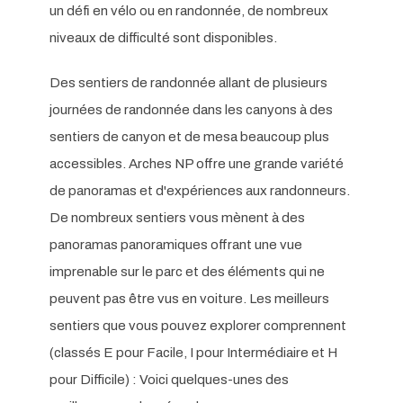
un défi en vélo ou en randonnée, de nombreux
niveaux de difficulté sont disponibles.
Des sentiers de randonnée allant de plusieurs
journées de randonnée dans les canyons à des
sentiers de canyon et de mesa beaucoup plus
accessibles. Arches NP offre une grande variété
de panoramas et d'expériences aux randonneurs.
De nombreux sentiers vous mènent à des
panoramas panoramiques offrant une vue
imprenable sur le parc et des éléments qui ne
peuvent pas être vus en voiture. Les meilleurs
sentiers que vous pouvez explorer comprennent
(classés E pour Facile, I pour Intermédiaire et H
pour Difficile) : Voici quelques-unes des