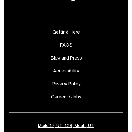
Getting Here
FAQS
Blog and Press
Accessibility
Privacy Policy
Careers / Jobs
Meile 17, UT-128, Moab, UT