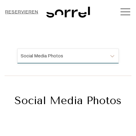
MEN
RESERVIEREN
Social Media Photos
Social Media Photos