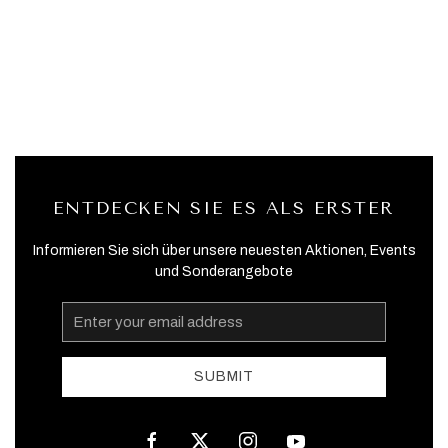
ENTDECKEN SIE ES ALS ERSTER
Informieren Sie sich über unsere neuesten Aktionen, Events
und Sonderangebote
Email
Address
SUBMIT
facebook
twitter
instagram
youtube