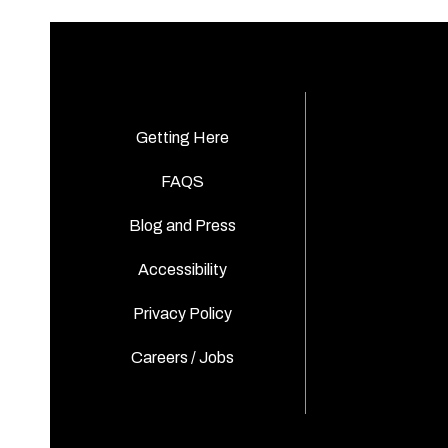
Getting Here
FAQS
Blog and Press
Accessibility
Privacy Policy
Careers / Jobs