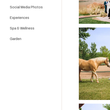
Social Media Photos
Experiences
Spa & Wellness
Garden