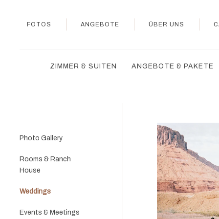
FOTOS
ANGEBOTE
ÜBER UNS
C
ZIMMER & SUITEN
ANGEBOTE & PAKETE
Photo Gallery
Rooms & Ranch
House
Weddings
Events & Meetings