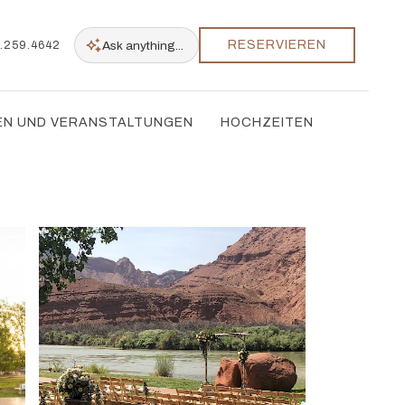
RESERVIEREN
Ask
anything...
.259.4642
N UND VERANSTALTUNGEN
HOCHZEITEN