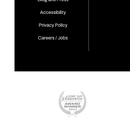
Accessibility
Privacy Policy
Careers / Jobs